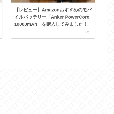
【レビュー】Amazonおすすめのモバ
イルバッテリー「Anker PowerCore
10000mAh」を購入してみました！