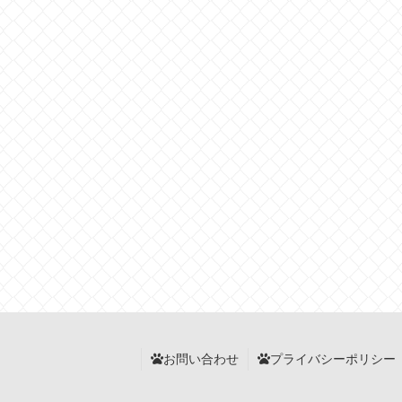
お問い合わせ
プライバシーポリシー