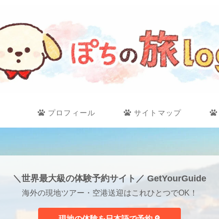
プロフィール
サイトマップ
＼世界最大級の体験予約サイト／ GetYourGuide
海外の現地ツアー・空港送迎はこれひとつでOK！
現地の体験を日本語で予約🔎