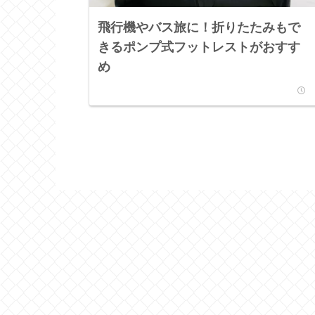
飛行機やバス旅に！折りたたみもで
きるポンプ式フットレストがおすす
め