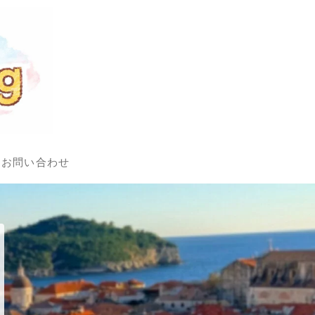
お問い合わせ