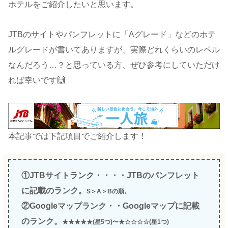
ホテルをご紹介したいと思います。
JTBのサイトやパンフレットに「Aグレード」などのホテ
ルグレードが書いてありますが、実際どれくらいのレベル
なんだろう…？と思っている方、ぜひ参考にしていただけ
れば幸いです🙌
本記事では下記項目でご紹介します！
①JTBサイトランク・・・・JTBのパンフレット
に記載のランク。
S＞A＞Bの順。
②Googleマップランク・・Googleマップに記載
のランク。
★★★★★(星5つ)〜★☆☆☆☆(星1つ)