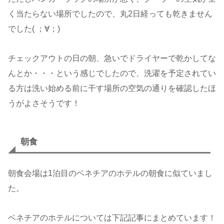
く当たらない場所でしたので、丸2日経っても乾きません
でした( ；∀；)
チェックアウトの日の朝、急いでドライヤーで乾かしてな
んとか・・・という感じでしたので、洗濯を予定されてい
る方は洗い始める前に干す場所の空気の通りを確認したほ
うがよさそうです！
朝食
朝食会場は1泊目のベネチアのホテルの朝食に似ていまし
た。
ベネチアのホテルについては下記記事にまとめています！