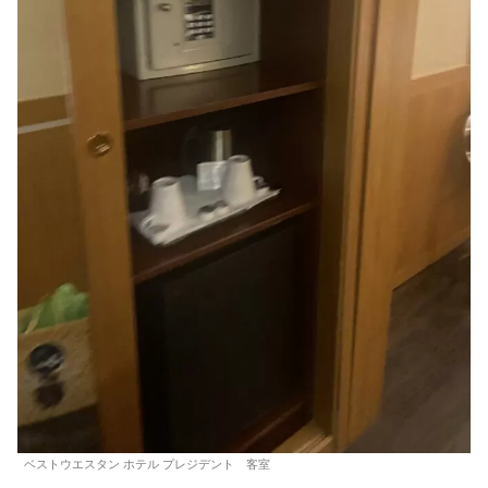
ベストウエスタン ホテル プレジデント 客室