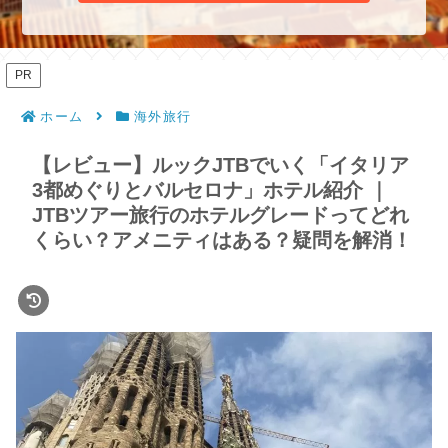
PR
ホーム
海外旅行
【レビュー】ルックJTBでいく「イタリア
3都めぐりとバルセロナ」ホテル紹介 ｜
JTBツアー旅行のホテルグレードってどれ
くらい？アメニティはある？疑問を解消！