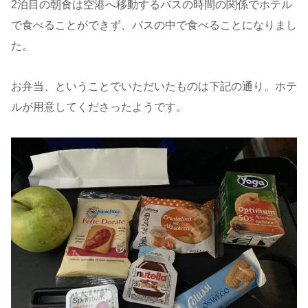
2泊目の朝食は空港へ移動するバスの時間の関係でホテル
で食べることができず、バスの中で食べることになりまし
た。
お弁当、ということでいただいたものは下記の通り。ホテ
ルが用意してくださったようです。