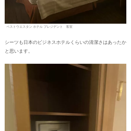
ベストウエスタン ホテル プレジデント 客室
シーツも日本のビジネスホテルくらいの清潔さはあったか
と思います。