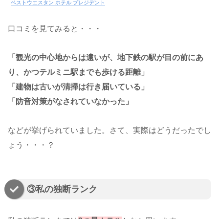
ベストウエスタン ホテル プレジデント
口コミを見てみると・・・
「観光の中心地からは遠いが、地下鉄の駅が目の前にあ
り、かつテルミニ駅までも歩ける距離」
「建物は古いが清掃は行き届いている」
「防音対策がなされていなかった」
などが挙げられていました。さて、実際はどうだったでし
ょう・・・？
③私の独断ランク