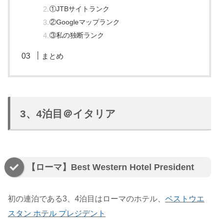
①JTBサイトランク
②Googleマップランク
③私の独断ランク
まとめ
3、4泊目＠イタリア
【ローマ】Best Western Hotel President
初の連泊である3、4泊目はローマのホテル、
ベストウエ
スタン ホテル プレジデント