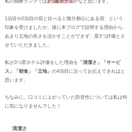
私の独断ランクでは
3つ星ホテル
かなと思います。
1泊目や2泊目の宿と比べると随分都心にある宿、という
印象を受けましたが、後に本ブログで説明する理由から、
あまり立地の良さを活かすことができず、星3つ評価とさ
せていただきました。
私が3つ星ホテル評価をした理由を
「清潔さ」「サービ
ス」「朝食」「立地」
の4項目に沿ってお伝えできればと
思います。
ちなみに、口コミに上がっていた防音性については私は特
に気になりませんでした！
清潔さ