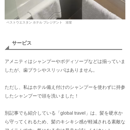
ベストウエスタン ホテル プレジデント 浴室
サービス
アメニティはシャンプーやボディソープなどは揃っていま
したが、歯ブラシやスリッパはありません。
ただし、私はホテル備え付けのシャンプーを使わずに持参
したシャンプーで頭を洗いました！
別記事でも紹介している「global travel」は、髪を硬水か
ら守ってくれるため、髪のキシキシ感が軽減される素敵な