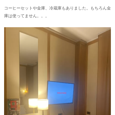
コーヒーセットや金庫、冷蔵庫もありました。もちろん金
庫は使ってません。。。