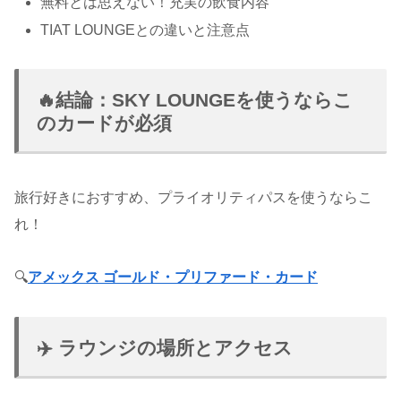
無料とは思えない！充実の飲食内容
TIAT LOUNGEとの違いと注意点
🔥結論：SKY LOUNGEを使うならこ
のカードが必須
旅行好きにおすすめ、プライオリティパスを使うならこ
れ！
🔍
アメックス ゴールド・プリファード・カード
✈️ ラウンジの場所とアクセス