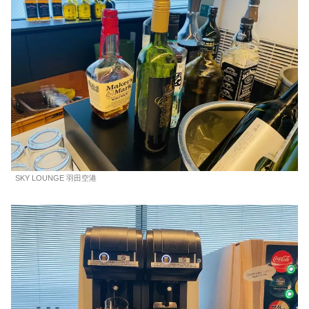
SKY LOUNGE 羽田空港