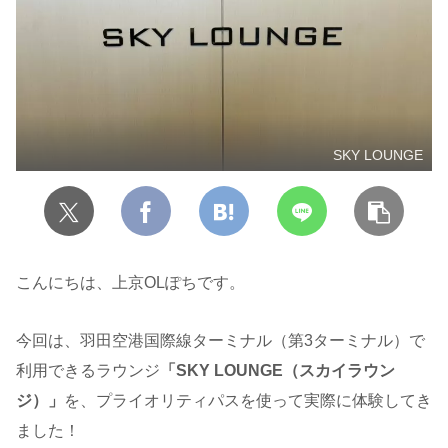
SKY LOUNGE
こんにちは、上京OLぽちです。
今回は、羽田空港国際線ターミナル（第3ターミナル）で
利用できるラウンジ
「SKY LOUNGE（スカイラウン
ジ）」
を、プライオリティパスを使って実際に体験してき
ました！