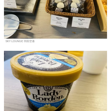
SKY LOUNGE 羽田空港