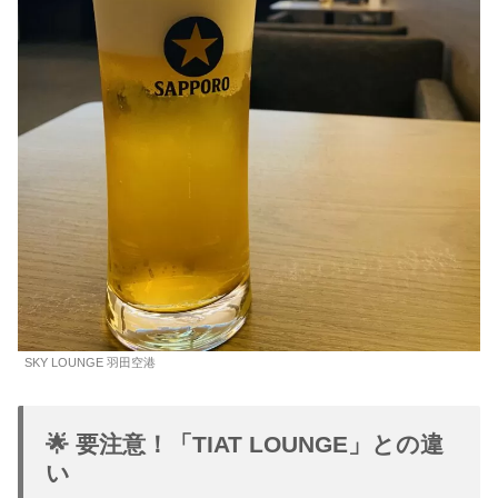
SKY LOUNGE 羽田空港
🌟 要注意！「TIAT LOUNGE」との違
い