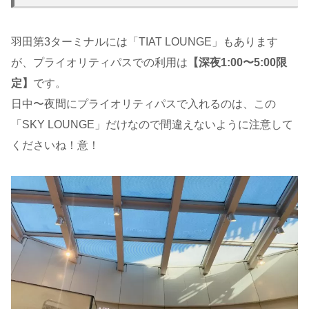
羽田第3ターミナルには「TIAT LOUNGE」もあります
が、プライオリティパスでの利用は
【深夜1:00〜5:00限
定】
です。
日中〜夜間にプライオリティパスで入れるのは、この
「SKY LOUNGE」だけなので間違えないように注意して
くださいね！意！