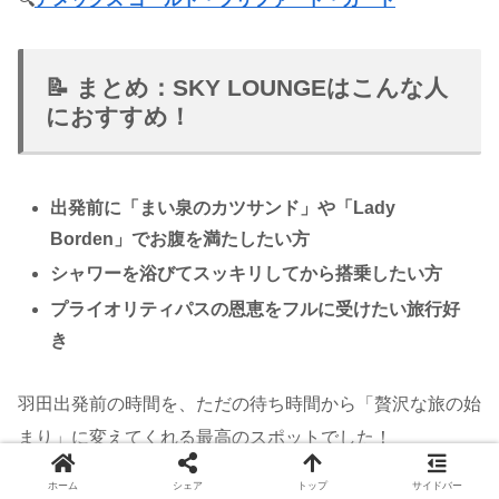
📝 まとめ：SKY LOUNGEはこんな人
におすすめ！
出発前に「まい泉のカツサンド」や「Lady
Borden」でお腹を満たしたい方
シャワーを浴びてスッキリしてから搭乗したい方
プライオリティパスの恩恵をフルに受けたい旅行好
き
羽田出発前の時間を、ただの待ち時間から「贅沢な旅の始
まり」に変えてくれる最高のスポットでした！
ホーム
シェア
トップ
サイドバー