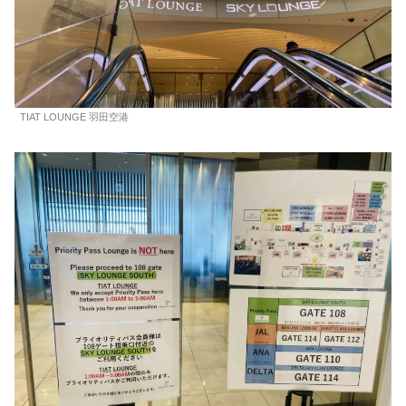
TIAT LOUNGE 羽田空港