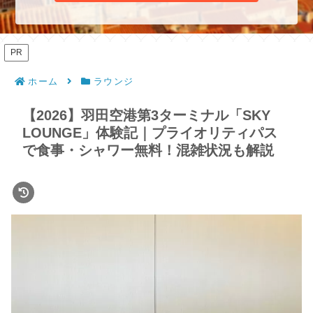
PR
ホーム
ラウンジ
【2026】羽田空港第3ターミナル「SKY
LOUNGE」体験記｜プライオリティパス
で食事・シャワー無料！混雑状況も解説