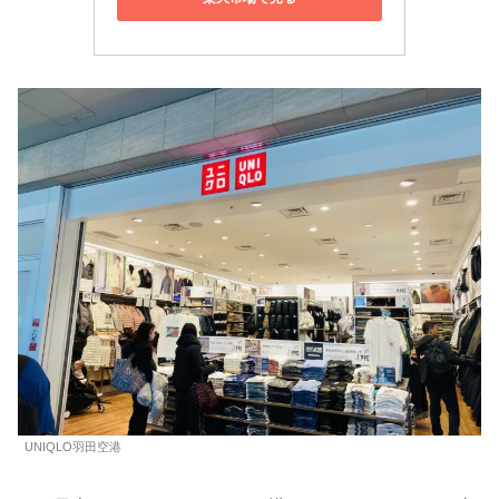
UNIQLO羽田空港