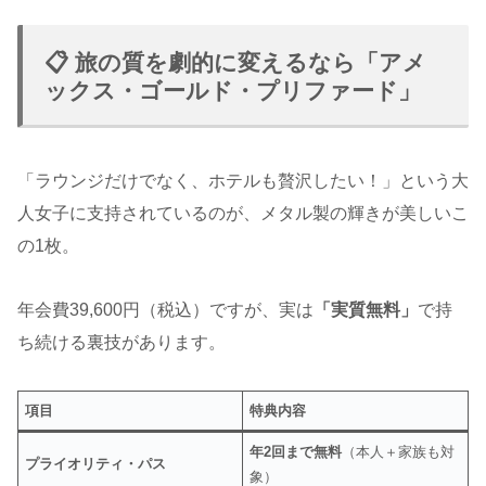
📋
旅の質を劇的に変えるなら「アメ
ックス・ゴールド・プリファード」
「ラウンジだけでなく、ホテルも贅沢したい！」という大
人女子に支持されているのが、メタル製の輝きが美しいこ
の1枚。
年会費39,600円（税込）ですが、実は
「実質無料」
で持
ち続ける裏技があります。
項目
特典内容
年2回まで無料
（本人＋家族も対
プライオリティ・パス
象）