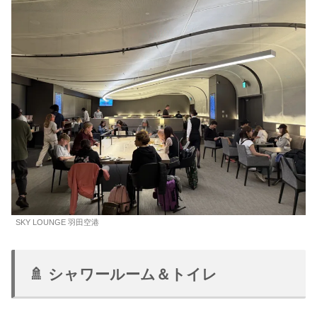
SKY LOUNGE 羽田空港
🚿 シャワールーム＆トイレ