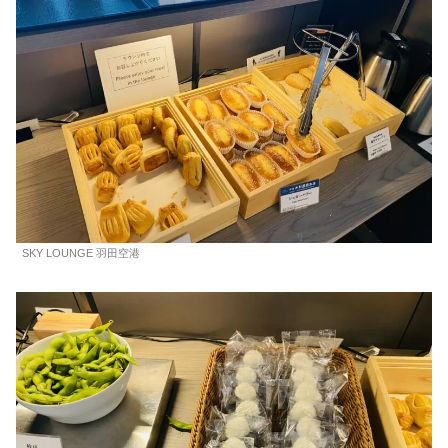
SKY LOUNGE 羽田空港