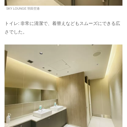
SKY LOUNGE 羽田空港
トイレ: 非常に清潔で、着替えなどもスムーズにできる広
さでした。