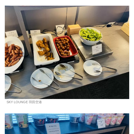
SKY LOUNGE 羽田空港