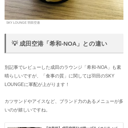
SKY LOUNGE 羽田空港
💡 成田空港「希和-NOA」との違い
別記事でレビューした成田のラウンジ「希和-NOA」も素
晴らしいですが、「食事の質」に関しては羽田のSKY
LOUNGEに軍配が上がります！
カツサンドやアイスなど、ブランド力のあるメニューが多
いのが嬉しいですね。