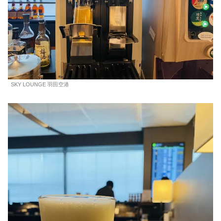
SKY LOUNGE 羽田空港