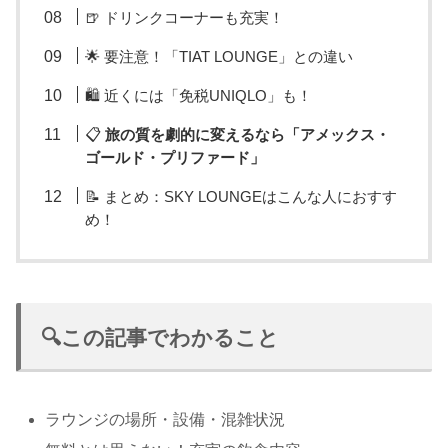
🍺 ドリンクコーナーも充実！
🌟 要注意！「TIAT LOUNGE」との違い
🛍️ 近くには「免税UNIQLO」も！
📋
旅の質を劇的に変えるなら「アメックス・
ゴールド・プリファード」
📝 まとめ：SKY LOUNGEはこんな人におすす
め！
🔍この記事でわかること
ラウンジの場所・設備・混雑状況