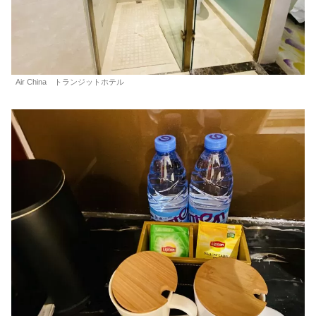
Air China トランジットホテル