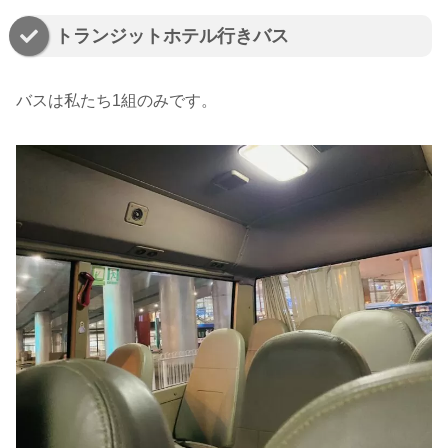
トランジットホテル行きバス
バスは私たち1組のみです。