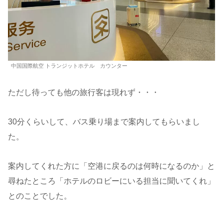
中国国際航空 トランジットホテル カウンター
ただし待っても他の旅行客は現れず・・・
30分くらいして、バス乗り場まで案内してもらいまし
た。
案内してくれた方に「空港に戻るのは何時になるのか」と
尋ねたところ「ホテルのロビーにいる担当に聞いてくれ」
とのことでした。