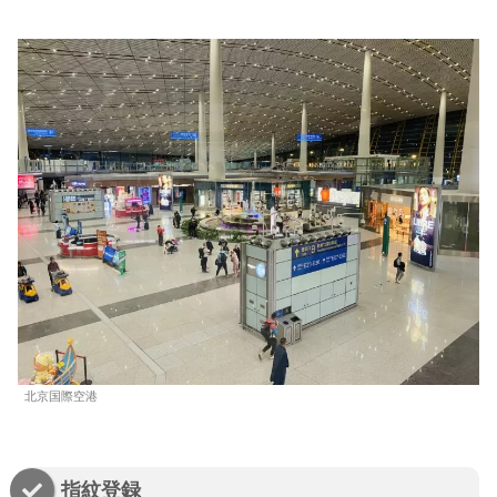
北京国際空港
指紋登録