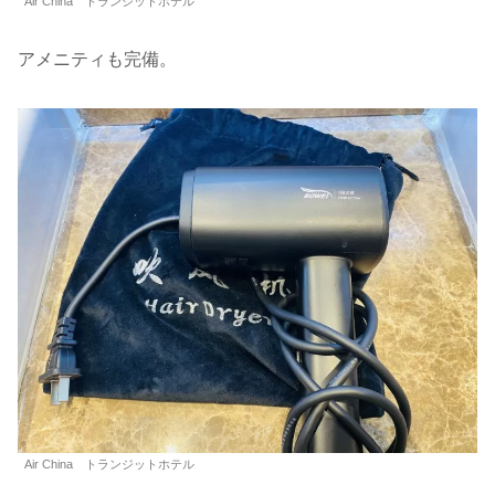
Air China トランジットホテル
アメニティも完備。
Air China トランジットホテル