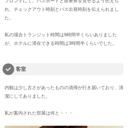
フロントにて、パスポートと搭乗券を見せるよう伝えら
れ、チェックアウト時刻とバス出発時刻を伝えられまし
た。
私の場合トランジット時間は9時間半くらいありました
が、ホテルに滞在できる時間は3時間半くらいでした。
客室
内観は少し古さがあったものの清掃が行き届いており、清
潔にしてありました。
私が案内された部屋は何と・・・