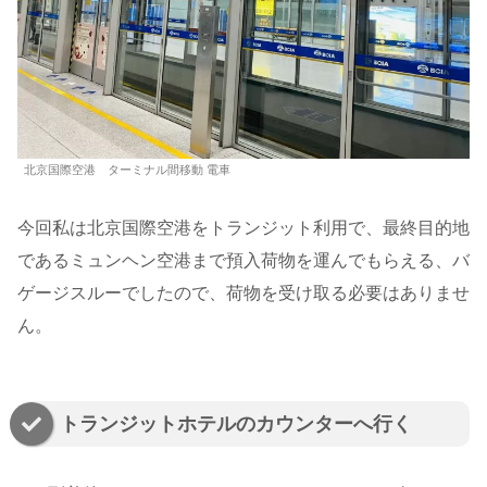
北京国際空港 ターミナル間移動 電車
今回私は北京国際空港をトランジット利用で、最終目的地
であるミュンヘン空港まで預入荷物を運んでもらえる、バ
ゲージスルーでしたので、荷物を受け取る必要はありませ
ん。
トランジットホテルのカウンターへ行く