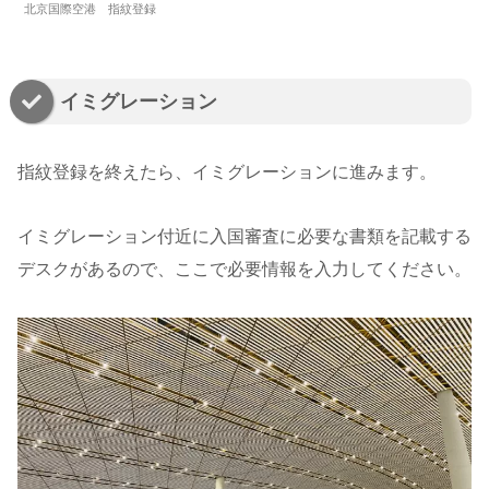
北京国際空港 指紋登録
イミグレーション
指紋登録を終えたら、イミグレーションに進みます。
イミグレーション付近に入国審査に必要な書類を記載する
デスクがあるので、ここで必要情報を入力してください。