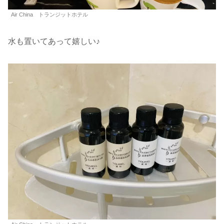
Air China トランジットホテル
水も置いてあって嬉しい♪