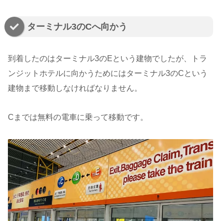
ターミナル3のCへ向かう
到着したのはターミナル3のEという建物でしたが、トラ
ンジットホテルに向かうためにはターミナル3のCという
建物まで移動しなければなりません。
Cまでは無料の電車に乗って移動です。