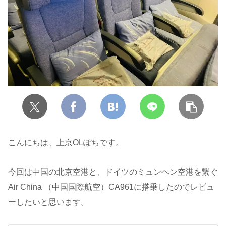
こんにちは、上京OLぽちです。
今回は中国の北京空港と、ドイツのミュンヘン空港を繋ぐ
Air China （中国国際航空）CA961に搭乗したのでレビュ
ーしたいと思います。