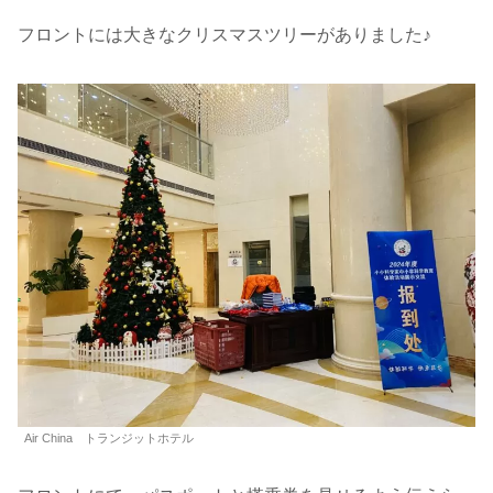
フロントには大きなクリスマスツリーがありました♪
Air China トランジットホテル