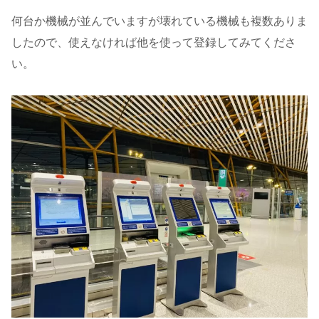
何台か機械が並んでいますが壊れている機械も複数ありま
したので、使えなければ他を使って登録してみてくださ
い。