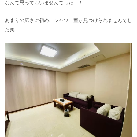
なんて思ってもいませんでした！！
あまりの広さに初め、シャワー室が見つけられませんでし
た笑