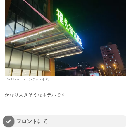
Air China トランジットホテル
かなり大きそうなホテルです。
フロントにて