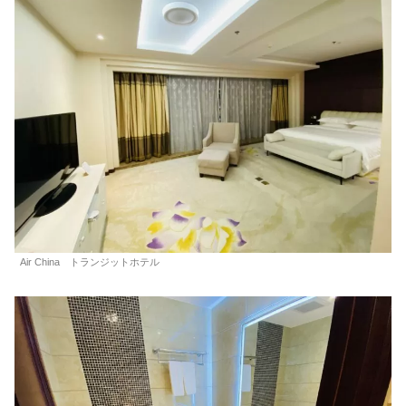
Air China トランジットホテル