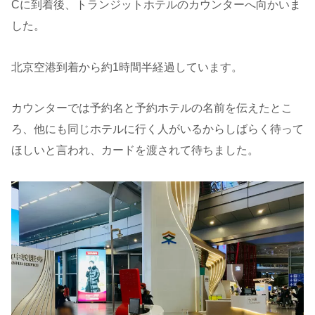
Cに到着後、トランジットホテルのカウンターへ向かいま
した。
北京空港到着から約1時間半経過しています。
カウンターでは予約名と予約ホテルの名前を伝えたとこ
ろ、他にも同じホテルに行く人がいるからしばらく待って
ほしいと言われ、カードを渡されて待ちました。