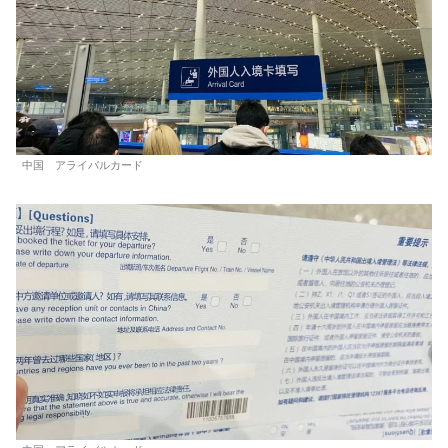
中国 アライバルカード