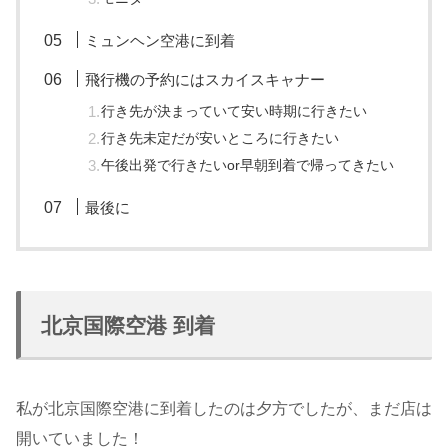
ミュンヘン空港に到着
飛行機の予約にはスカイスキャナー
行き先が決まっていて安い時期に行きたい
行き先未定だが安いところに行きたい
午後出発で行きたいor早朝到着で帰ってきたい
最後に
北京国際空港 到着
私が北京国際空港に到着したのは夕方でしたが、まだ店は
開いていました！