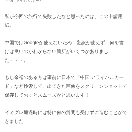
中国 アライバルカード
私が今回の旅行で失敗したなと思ったのは、この申請用
紙。
中国ではGoogleが使えないため、翻訳が使えず、何を書
けば良いのかわからない箇所がいくつかありまし
た・・・。
もし余裕のある方は事前に日本で「中国 アライバルカー
ド」など検索して、出てきた画像をスクリーンショットで
保存しておくとスムーズかと思います！
イミグレ通過時には特に何の質問も受けずに進むことがで
きました！