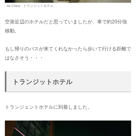
Air China トランジットホテル
空港近辺のホテルだと思っていましたが、車で約20分強
移動。
もし帰りのバスが来てくれなかったら歩いて行ける距離で
はなさそう・・・
トランジットホテル
トランジェントホテルに到着しました。