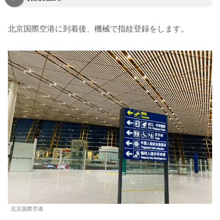
北京国際空港に到着後、機械で指紋登録をします。
北京国際空港