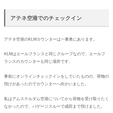
アテネ空港でのチェックイン
アテネ空港のKLMカウンターは一番奥にあります。
KLMはエールフランスと同じグループなので、エールフ
ランスのカウンターも同じ場所です。
事前にオンラインチェックインをしていたものの、荷物の
預けがあったのでカウンターへ向かいました。
私はアムステルダム空港についてから荷物を受け取りたく
なかったので、バゲージスルーで成田まで預けました。