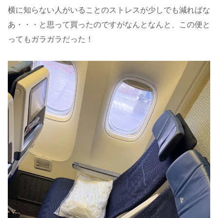
横に知らない人がいることのストレスが少しでも減ればな
あ・・・と思って買ったのですがなんとなんと、この便と
ってもガラガラだった！