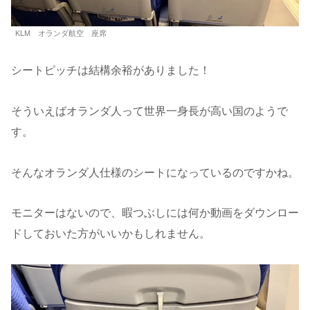
KLM オランダ航空 座席
シートピッチは結構余裕がありました！
そういえばオランダ人って世界一身長が高い国のようで
す。
そんなオランダ人仕様のシートになっているのですかね。
モニターはないので、暇つぶしには何か動画をダウンロー
ドしておいた方がいいかもしれません。