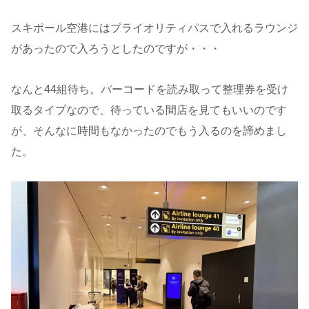
スキポール空港にはプライオリティパスで入れるラウンジ
があったので入ろうとしたのですが・・・
なんと44組待ち。バーコードを読み取って整理券を受け
取るタイプなので、待っている間店を見てもいいのです
が、そんなに時間もなかったのでもう入るのを諦めまし
た。