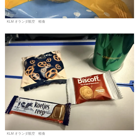
KLM オランダ航空 軽食
KLM オランダ航空 軽食