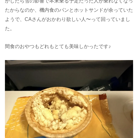
かしたら雪の影響で本来乗る予定だった人が乗れなくなっ
たからなのか、機内食のパンとホットサンドが余っていた
ようで、CAさんがおかわり欲しい人〜って回っていまし
た。
間食のおやつもどれもとても美味しかったです♪