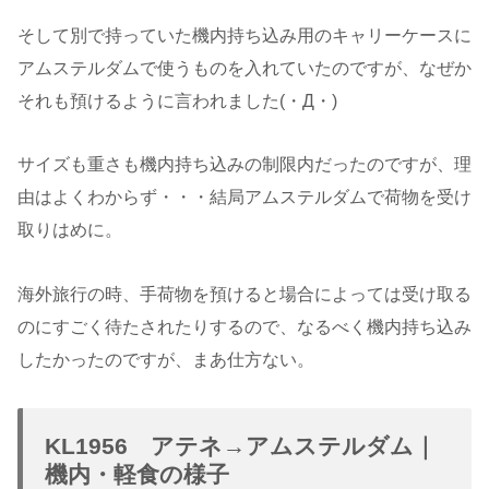
そして別で持っていた機内持ち込み用のキャリーケースに
アムステルダムで使うものを入れていたのですが、なぜか
それも預けるように言われました(・Д・)
サイズも重さも機内持ち込みの制限内だったのですが、理
由はよくわからず・・・結局アムステルダムで荷物を受け
取りはめに。
海外旅行の時、手荷物を預けると場合によっては受け取る
のにすごく待たされたりするので、なるべく機内持ち込み
したかったのですが、まあ仕方ない。
KL1956 アテネ→アムステルダム｜
機内・軽食の様子