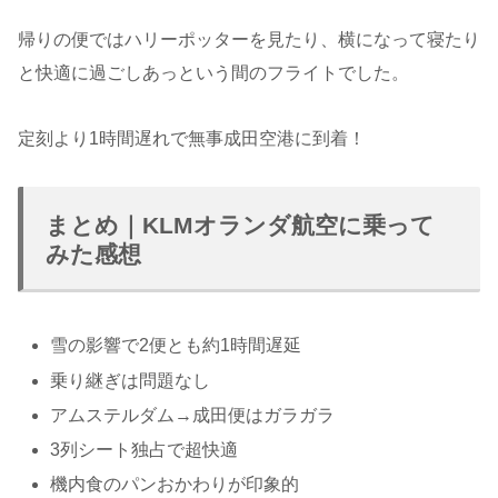
帰りの便ではハリーポッターを見たり、横になって寝たり
と快適に過ごしあっという間のフライトでした。
定刻より1時間遅れで無事成田空港に到着！
まとめ｜KLMオランダ航空に乗って
みた感想
雪の影響で2便とも約1時間遅延
乗り継ぎは問題なし
アムステルダム→成田便はガラガラ
3列シート独占で超快適
機内食のパンおかわりが印象的