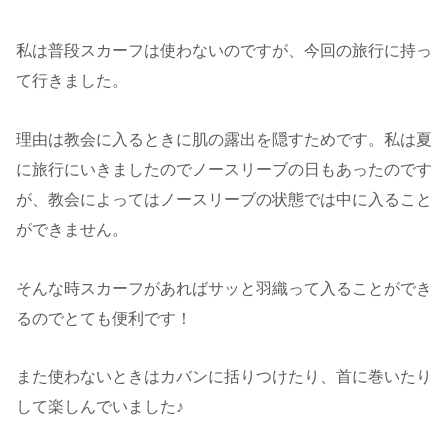
私は普段スカーフは使わないのですが、今回の旅行に持っ
て行きました。
理由は教会に入るときに肌の露出を隠すためです。私は夏
に旅行にいきましたのでノースリーブの日もあったのです
が、教会によってはノースリーブの状態では中に入ること
ができません。
そんな時スカーフがあればサッと羽織って入ることができ
るのでとても便利です！
また使わないときはカバンに括りつけたり、首に巻いたり
して楽しんでいました♪