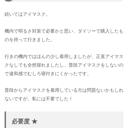
続いてはアイマスク。
機内で明るさ対策で必要かと思い、ダイソーで購入したも
のを持って行きました。
行きの機内ではほんの少し着用しましたが、正直アイマス
クなしでも全然寝れましたし、普段アイマスクをしないの
で違和感でむしろ寝付きにくかったです。
普段からアイマスクを着用している方は問題ないかもしれ
ないですが、私には不要でした！
必要度 ★