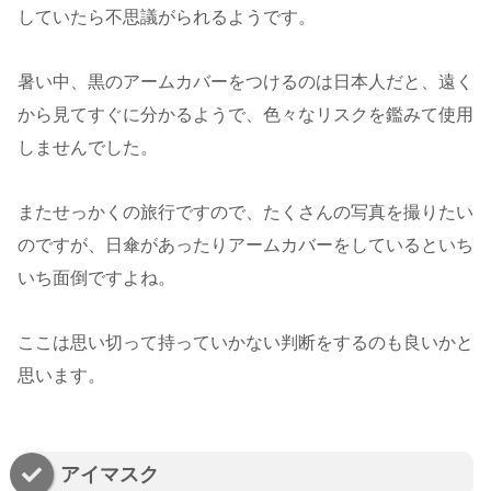
していたら不思議がられるようです。
暑い中、黒のアームカバーをつけるのは日本人だと、遠く
から見てすぐに分かるようで、色々なリスクを鑑みて使用
しませんでした。
またせっかくの旅行ですので、たくさんの写真を撮りたい
のですが、日傘があったりアームカバーをしているといち
いち面倒ですよね。
ここは思い切って持っていかない判断をするのも良いかと
思います。
アイマスク