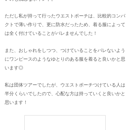
ただし私が持って行ったウエストポーチは、比較的コンパ
クトで薄い作りで、更に防水だったため、着る服によって
は全く付けていることがバレませんでした！
また、おしゃれをしつつ、つけていることをバレないよう
にワンピースのようなゆとりのある服を着ると良いかと思
います◎
私は団体ツアーでしたが、ウエストポーチつけている人は
半分くらいでしたので、心配な方は持っていくと良いかと
思います！