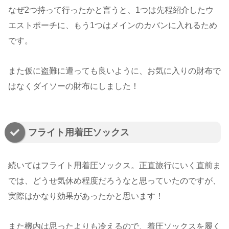
なぜ2つ持って行ったかと言うと、1つは先程紹介したウ
エストポーチに、もう1つはメインのカバンに入れるため
です。
また仮に盗難に遭っても良いように、お気に入りの財布で
はなくダイソーの財布にしました！
フライト用着圧ソックス
続いてはフライト用着圧ソックス。正直旅行にいく直前ま
では、どうせ気休め程度だろうなと思っていたのですが、
実際はかなり効果があったかと思います！
また機内は思ったよりも冷えるので、着圧ソックスを履く