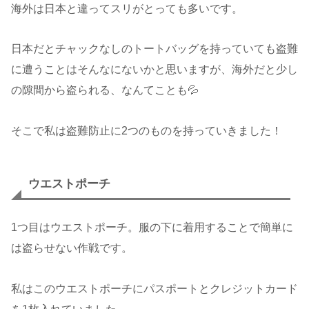
海外は日本と違ってスリがとっても多いです。
日本だとチャックなしのトートバッグを持っていても盗難
に遭うことはそんなにないかと思いますが、海外だと少し
の隙間から盗られる、なんてことも💦
そこで私は盗難防止に2つのものを持っていきました！
ウエストポーチ
1つ目はウエストポーチ。服の下に着用することで簡単に
は盗らせない作戦です。
私はこのウエストポーチにパスポートとクレジットカード