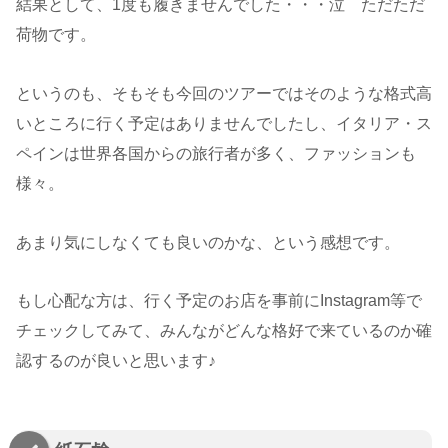
結果として、1度も履きませんでした・・・泣 ただただ
荷物です。
というのも、そもそも今回のツアーではそのような格式高
いところに行く予定はありませんでしたし、イタリア・ス
ペインは世界各国からの旅行者が多く、ファッションも
様々。
あまり気にしなくても良いのかな、という感想です。
もし心配な方は、行く予定のお店を事前にInstagram等で
チェックしてみて、みんながどんな格好で来ているのか確
認するのが良いと思います♪