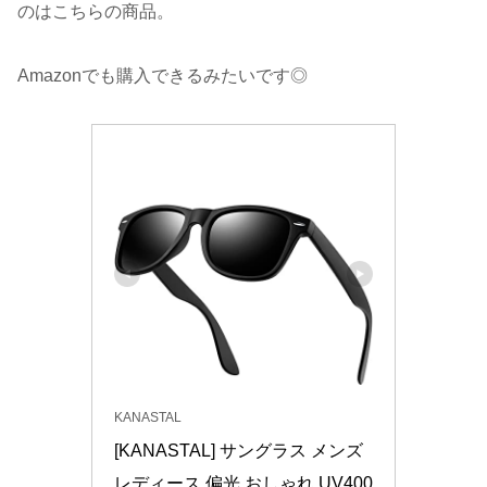
のはこちらの商品。
Amazonでも購入できるみたいです◎
KANASTAL
[KANASTAL] サングラス メンズ 
レディース 偏光 おしゃれ UV400 