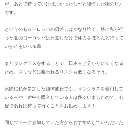
が、あとで持っていけばよかったな〜と後悔した物の1つ
です。
というのもヨーロッパの日差しはかなり強く、特に私が行
った夏のヨーロッパは日差しだけで体力をほとんど持って
いかれるレベル😨
またサングラスをすることで、日本人と分かりにくくなる
ため、スリなどに狙われるリスクも低くなるそう。
実際に私が参加した団体旅行でも、サングラスを着用して
いる人や、途中で購入している人は多くいましたので、心
配であれば持って行くことをお勧めします！
同じツアーに参加していた方からおすすめしていただいた