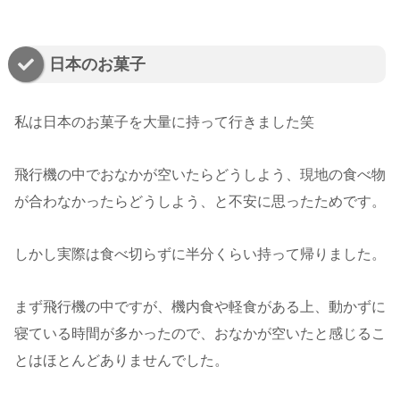
日本のお菓子
私は日本のお菓子を大量に持って行きました笑
飛行機の中でおなかが空いたらどうしよう、現地の食べ物
が合わなかったらどうしよう、と不安に思ったためです。
しかし実際は食べ切らずに半分くらい持って帰りました。
まず飛行機の中ですが、機内食や軽食がある上、動かずに
寝ている時間が多かったので、おなかが空いたと感じるこ
とはほとんどありませんでした。