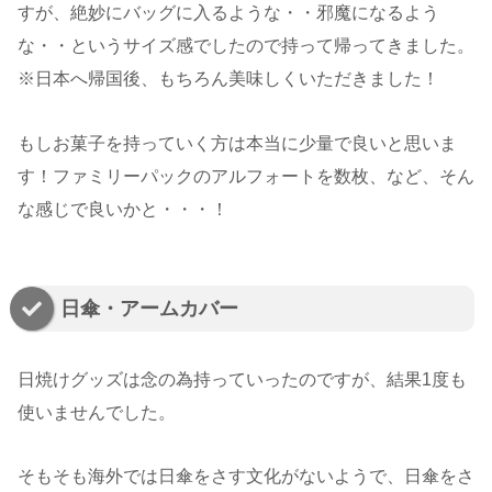
すが、絶妙にバッグに入るような・・邪魔になるよう
な・・というサイズ感でしたので持って帰ってきました。
※日本へ帰国後、もちろん美味しくいただきました！
もしお菓子を持っていく方は本当に少量で良いと思いま
す！ファミリーパックのアルフォートを数枚、など、そん
な感じで良いかと・・・！
日傘・アームカバー
日焼けグッズは念の為持っていったのですが、結果1度も
使いませんでした。
そもそも海外では日傘をさす文化がないようで、日傘をさ