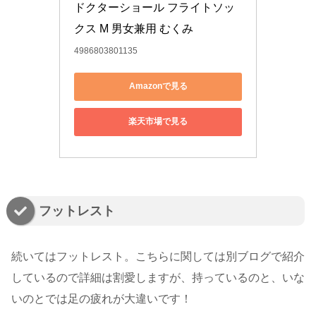
ドクターショール フライトソッ
クス M 男女兼用 むくみ
4986803801135
Amazonで見る
楽天市場で見る
フットレスト
続いてはフットレスト。こちらに関しては別ブログで紹介
しているので詳細は割愛しますが、持っているのと、いな
いのとでは足の疲れが大違いです！