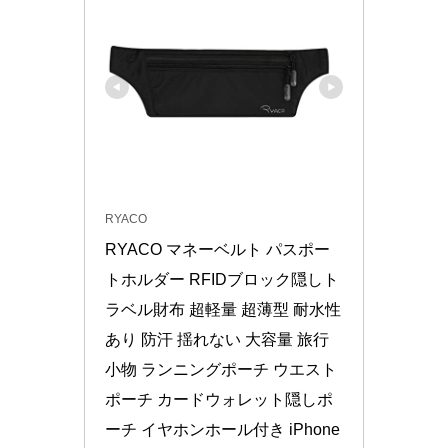
RYACO
RYACO マネーベルト パスポー
トホルダー RFIDブロック隠しト
ラベル財布 超軽量 超薄型 耐水性
あり 防汗 揺れない 大容量 旅行
小物 ランニングポーチ ウエスト
ポーチ カードウォレット隠しポ
ーチ イヤホンホール付き iPhone