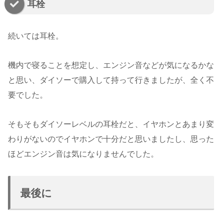
耳栓
続いては耳栓。
機内で寝ることを想定し、エンジン音などが気になるかな
と思い、ダイソーで購入して持って行きましたが、全く不
要でした。
そもそもダイソーレベルの耳栓だと、イヤホンとあまり変
わりがないのでイヤホンで十分だと思いましたし、思った
ほどエンジン音は気になりませんでした。
最後に