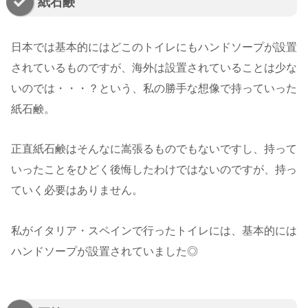
紙石鹸
日本では基本的にはどこのトイレにもハンドソープが設置
されているものですが、海外は設置されていることは少な
いのでは・・・？という、私の勝手な想像で持っていった
紙石鹸。
正直紙石鹸はそんなに嵩張るものでもないですし、持って
いったことをひどく後悔したわけではないのですが、持っ
ていく必要はありません。
私がイタリア・スペインで行ったトイレには、基本的には
ハンドソープが設置されていました◎