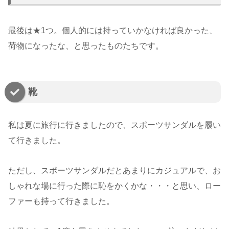
最後は★1つ。個人的には持っていかなければ良かった、
荷物になったな、と思ったものたちです。
靴
私は夏に旅行に行きましたので、スポーツサンダルを履い
て行きました。
ただし、スポーツサンダルだとあまりにカジュアルで、お
しゃれな場に行った際に恥をかくかな・・・と思い、ロー
ファーも持って行きました。