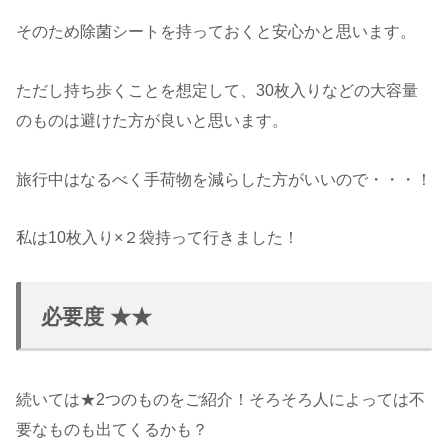
そのため除菌シートを持っておくと安心かと思います。
ただし持ち歩くことを想定して、30枚入りなどの大容量
のものは避けた方が良いと思います。
旅行中はなるべく手荷物を減らした方がいいので・・・！
私は10枚入り×２袋持って行きました！
必要度 ★★
続いては★2つのものをご紹介！そろそろ人によっては不
要なものも出てくるかも？