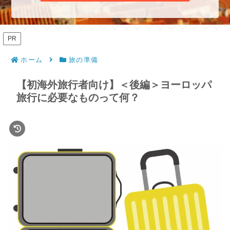
PR
ホーム
旅の準備
【初海外旅行者向け】＜後編＞ヨーロッパ
旅行に必要なものって何？