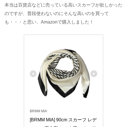
本当は百貨店などに売っている高いスカーフが欲しかった
のですが、普段使わないのにそんな高いのを買って
も・・・と思い、Amazonで購入しました！
BRMM MIA
[BRMM MIA] 90cm スカーフ レデ