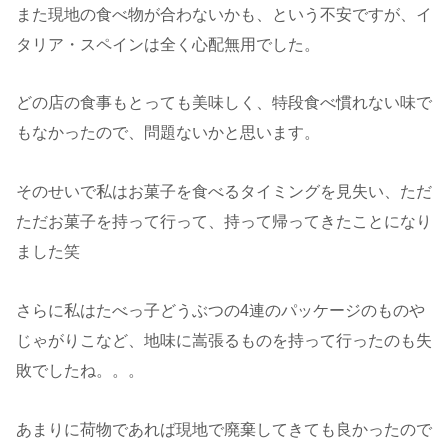
また現地の食べ物が合わないかも、という不安ですが、イ
タリア・スペインは全く心配無用でした。
どの店の食事もとっても美味しく、特段食べ慣れない味で
もなかったので、問題ないかと思います。
そのせいで私はお菓子を食べるタイミングを見失い、ただ
ただお菓子を持って行って、持って帰ってきたことになり
ました笑
さらに私はたべっ子どうぶつの4連のパッケージのものや
じゃがりこなど、地味に嵩張るものを持って行ったのも失
敗でしたね。。。
あまりに荷物であれば現地で廃棄してきても良かったので